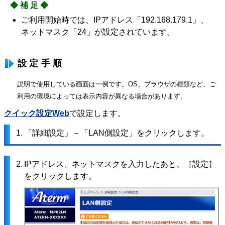
◆補足◆
ご利用開始時では、IPアドレス「192.168.179.1」、
ネットマスク「24」が設定されています。
設定手順
説明で使用している画面は一例です。OS、ブラウザの種類など、ご
利用の環境によっては表示内容が異なる場合があります。
クイック設定Web
で設定します。
1.
「詳細設定」－「LAN側設定」をクリックします。
2.
IPアドレス、ネットマスクを入力したあと、［設定］
をクリックします。