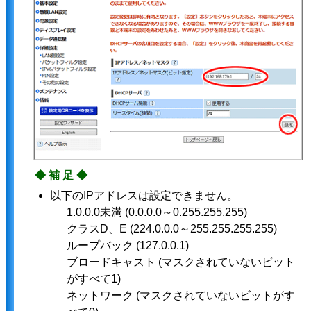
◆補足◆
以下のIPアドレスは設定できません。
1.0.0.0未満 (0.0.0.0～0.255.255.255)
クラスD、E (224.0.0.0～255.255.255.255)
ループバック (127.0.0.1)
ブロードキャスト (マスクされていないビット
がすべて1)
ネットワーク (マスクされていないビットがす