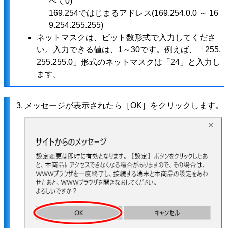
べて0)
169.254ではじまるアドレス(169.254.0.0 ～ 16
9.254.255.255)
ネットマスクは、ビット数形式で入力してくださ
い。入力できる値は、1～30です。例えば、「255.
255.255.0」形式のネットマスクは「24」と入力し
ます。
3.
メッセージが表示されたら［OK］をクリックします。