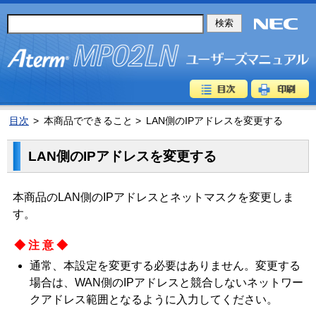
目次
>
本商品でできること >
LAN側のIPアドレスを変更する
LAN側のIPアドレスを変更する
本商品のLAN側のIPアドレスとネットマスクを変更しま
す。
◆注意◆
通常、本設定を変更する必要はありません。変更する
場合は、WAN側のIPアドレスと競合しないネットワー
クアドレス範囲となるように入力してください。