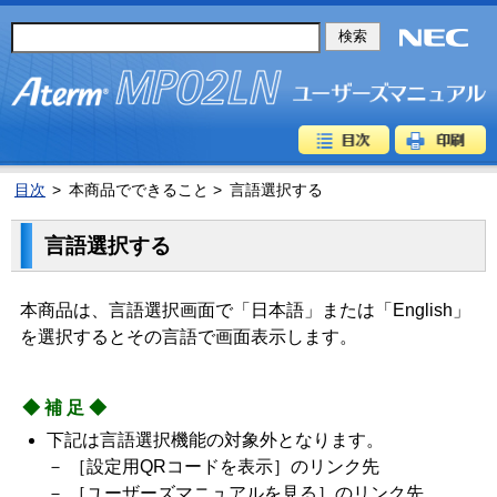
目次
>
本商品でできること >
言語選択する
言語選択する
本商品は、言語選択画面で「日本語」または「English」
を選択するとその言語で画面表示します。
◆補足◆
下記は言語選択機能の対象外となります。
－ ［設定用QRコードを表示］のリンク先
－ ［ユーザーズマニュアルを見る］のリンク先