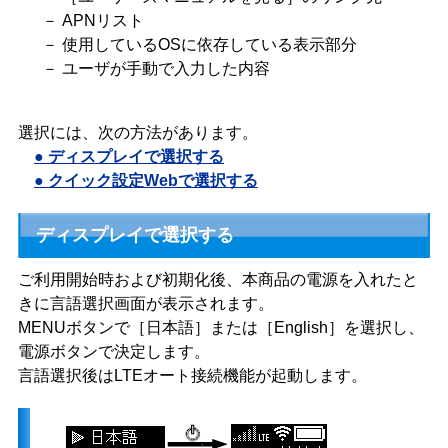
－ APNリスト
－ 使用しているOSに依存している表示部分
－ ユーザが手動で入力した内容
選択には、次の方法があります。
● ディスプレイで選択する
● クイック設定Webで選択する
ディスプレイで選択する
ご利用開始時および初期化後、本商品の電源を入れたと
きに言語選択画面が表示されます。
MENUボタンで［日本語］または［English］を選択し、
電源ボタンで決定します。
言語選択後はLTEオート接続機能が起動します。