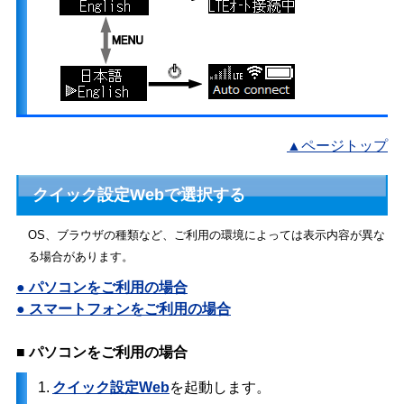
▲ページトップ
クイック設定Webで選択する
OS、ブラウザの種類など、ご利用の環境によっては表示内容が異な
る場合があります。
● パソコンをご利用の場合
● スマートフォンをご利用の場合
■ パソコンをご利用の場合
1.
クイック設定Web
を起動します。