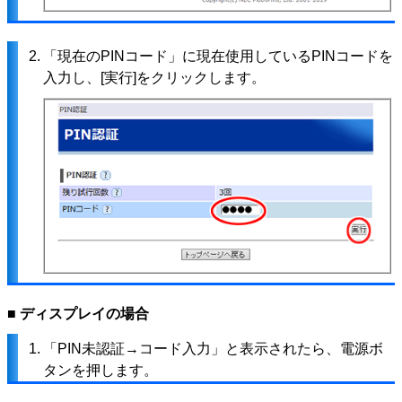
2.
「現在のPINコード」に現在使用しているPINコードを
入力し、[実行]をクリックします。
■ ディスプレイの場合
1.
「PIN未認証→コード入力」と表示されたら、電源ボ
タンを押します。