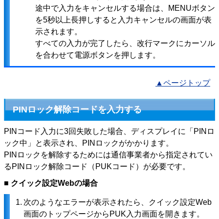
途中で入力をキャンセルする場合は、MENUボタン
を5秒以上長押しすると入力キャンセルの画面が表
示されます。
すべての入力が完了したら、改行マークにカーソル
を合わせて電源ボタンを押します。
▲ページトップ
PINロック解除コードを入力する
PINコード入力に3回失敗した場合、ディスプレイに「PINロ
ック中」と表示され、PINロックがかかります。
PINロックを解除するためには通信事業者から指定されてい
るPINロック解除コード（PUKコード）が必要です。
■ クイック設定Webの場合
1.
次のようなエラーが表示されたら、クイック設定Web
画面のトップページからPUK入力画面を開きます。