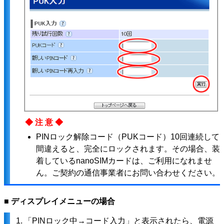
◆注意◆
PINロック解除コード（PUKコード）10回連続して
間違えると、完全にロックされます。その場合、装
着しているnanoSIMカードは、ご利用になれませ
ん。ご契約の通信事業者にお問い合わせください。
■ ディスプレイメニューの場合
1.
「PINロック中→コード入力」と表示されたら、電源