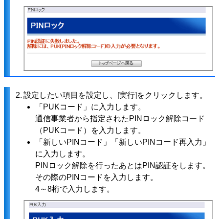
2.
設定したい項目を設定し、[実行]をクリックします。
「PUKコード」に入力します。
通信事業者から指定されたPINロック解除コード
（PUKコード）を入力します。
「新しいPINコード」「新しいPINコード再入力」
に入力します。
PINロック解除を行ったあとはPIN認証をします。
その際のPINコードを入力します。
4～8桁で入力します。