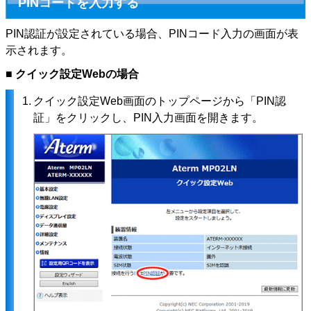
PINコードを入力する
PIN認証が設定されている場合、PINコード入力の画面が表
示されます。
■ クイック設定Webの場合
1.
クイック設定Web画面のトップページから「PIN認
証」をクリックし、PIN入力画面を開きます。