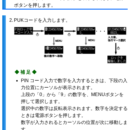
ボタンを押します。
2.
PUKコードを入力します。
◆補足◆
PIN コード入力で数字を入力するときは、下段の入
力位置にカーソルが表示されます。
上段の「0」から「9」の数字を、MENUボタンを
押して選択します。
選択中の数字は反転表示されます。数字を決定する
ときは電源ボタンを押します。
数字が入力されるとカーソルの位置が次に移動しま
す。