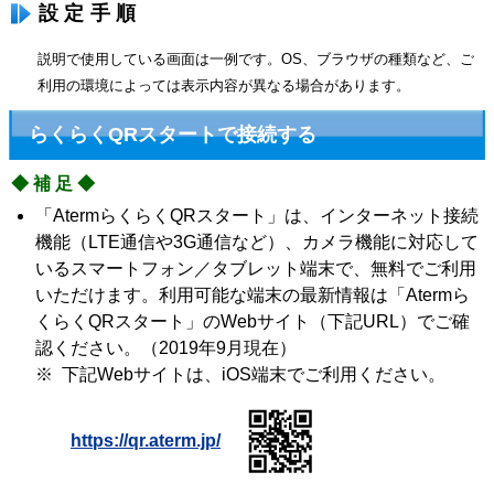
設定手順
説明で使用している画面は一例です。OS、ブラウザの種類など、ご
利用の環境によっては表示内容が異なる場合があります。
らくらくQRスタートで接続する
◆補足◆
「AtermらくらくQRスタート」は、インターネット接続
機能（LTE通信や3G通信など）、カメラ機能に対応して
いるスマートフォン／タブレット端末で、無料でご利用
いただけます。利用可能な端末の最新情報は「Atermら
くらくQRスタート」のWebサイト（下記URL）でご確
認ください。（2019年9月現在）
※ 下記Webサイトは、iOS端末でご利用ください。
https://qr.aterm.jp/