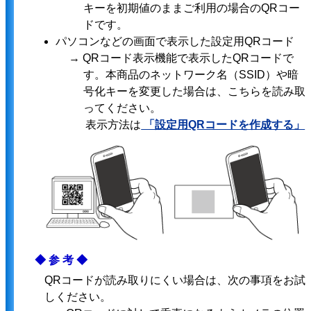
キーを初期値のままご利用の場合のQRコー
ドです。
パソコンなどの画面で表示した設定用QRコード
→ QRコード表示機能で表示したQRコードで
す。本商品のネットワーク名（SSID）や暗
号化キーを変更した場合は、こちらを読み取
ってください。
表示方法は
「設定用QRコードを作成する」
◆参考◆
QRコードが読み取りにくい場合は、次の事項をお試
しください。