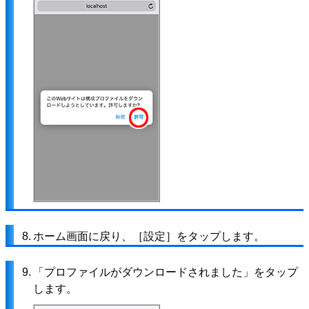
8.
ホーム画面に戻り、［設定］をタップします。
9.
「プロファイルがダウンロードされました」をタップ
します。