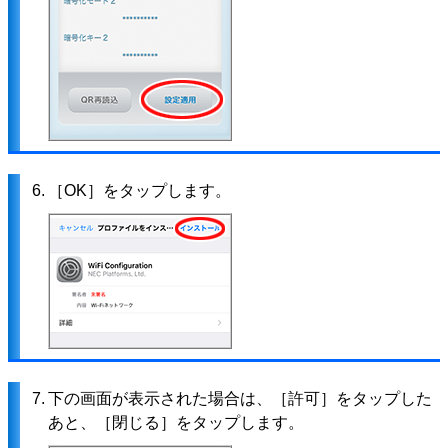
6.
［OK］をタップします。
7.
下の画面が表示された場合は、［許可］をタップした
あと、［閉じる］をタップします。