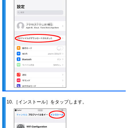
10.
［インストール］をタップします。