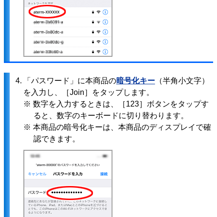
4.
「パスワード」に本商品の
暗号化キー
（半角小文字）
を入力し、［Join］をタップします。
※ 数字を入力するときは、［123］ボタンをタップす
ると、数字のキーボードに切り替わります。
※ 本商品の暗号化キーは、本商品のディスプレイで確
認できます。