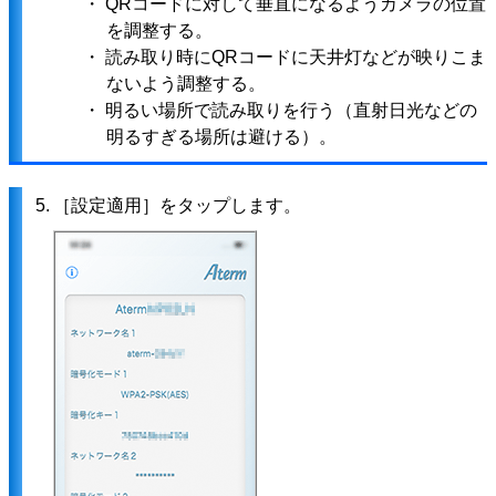
・ QRコードに対して垂直になるようカメラの位置
を調整する。
・ 読み取り時にQRコードに天井灯などが映りこま
ないよう調整する。
・ 明るい場所で読み取りを行う（直射日光などの
明るすぎる場所は避ける）。
5.
［設定適用］をタップします。