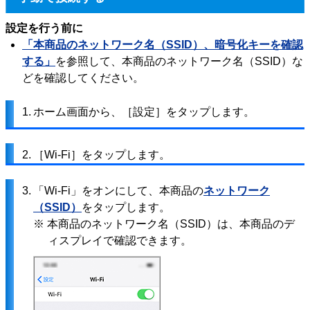
設定を行う前に
「本商品のネットワーク名（SSID）、暗号化キーを確認
する」
を参照して、本商品のネットワーク名（SSID）な
どを確認してください。
1.
ホーム画面から、［設定］をタップします。
2.
［Wi-Fi］をタップします。
3.
「Wi-Fi」をオンにして、本商品の
ネットワーク
（SSID）
をタップします。
※ 本商品のネットワーク名（SSID）は、本商品のデ
ィスプレイで確認できます。