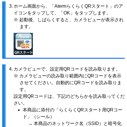
3.
ホーム画面から、「AtermらくらくQRスタート」のア
イコンをタップして、「OK」をタップします。
※ 起動後、しばらくすると、カメラビューが表示され
ます。
4.
カメラビューで、設定用QRコードを読み取ります。
※ カメラビューの読み取り範囲内にQRコードを表示
させてください。自動的にQRコードを読み取りま
す。
設定用QRコードは、下記のどちらかを読み取ってくだ
さい。
本商品に添付の「らくらくQRスタート用QRコー
ド」（シール）
→ 本商品のネットワーク名（SSID）と暗号化