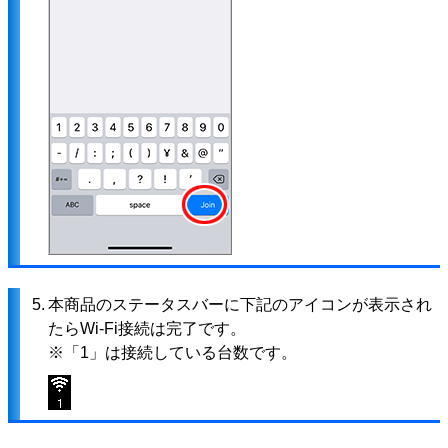
5.
本商品のステータスバーに下記のアイコンが表示され
たらWi-Fi接続は完了です。
※「1」は接続している台数です。