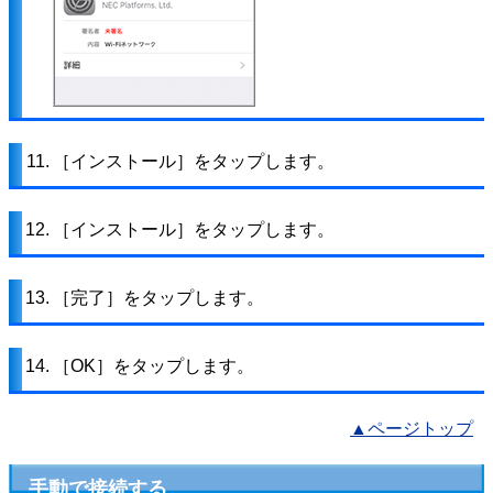
11.
［インストール］をタップします。
12.
［インストール］をタップします。
13.
［完了］をタップします。
14.
［OK］をタップします。
▲ページトップ
手動で接続する