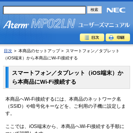
目次
>
本商品のセットアップ >
スマートフォン／タブレット
（iOS端末）から本商品にWi-Fi接続する
スマートフォン／タブレット（iOS端末）か
ら本商品にWi-Fi接続する
本商品へWi-Fi接続するには、本商品のネットワーク名
（SSID）や暗号化キーなどを、ご利用の子機に設定しま
す。
ここでは、iOS端末から、本商品へWi-Fi接続する手順に