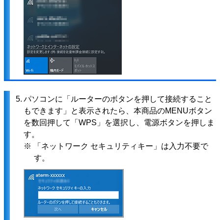
5.
パソコンに「ルーターのボタンを押して接続すること
もできます」と表示されたら、本商品のMENUボタン
を数回押して「WPS」を選択し、電源ボタンを押しま
す。
※ 「ネットワーク セキュリティキー」は入力不要で
す。