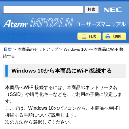
目次
>
本商品のセットアップ >
Windows 10から本商品にWi-Fi接
続する
Windows 10から本商品にWi-Fi接続する
本商品へWi-Fi接続するには、本商品のネットワーク名
（SSID）や暗号化キーなどを、ご利用の子機に設定しま
す。
ここでは、Windows 10のパソコンから、本商品へWi-Fi
接続する手順について説明します。
次の方法から選択してください。