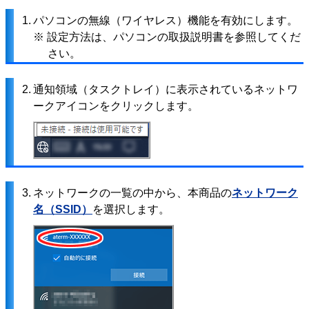
1.
パソコンの無線（ワイヤレス）機能を有効にします。
※ 設定方法は、パソコンの取扱説明書を参照してくだ
さい。
2.
通知領域（タスクトレイ）に表示されているネットワ
ークアイコンをクリックします。
3.
ネットワークの一覧の中から、本商品の
ネットワーク
名（SSID）
を選択します。