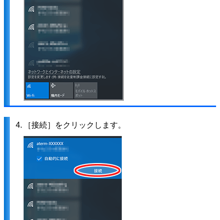
4.
［接続］をクリックします。