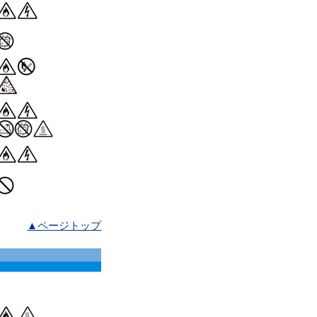
▲ページトップ