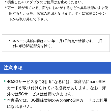
＊損傷したACアダプタのご使用はお止めください。
＊万一、煙が出ている、変なにおいがするなどの異常状態のまま使
用すると、火災、感電の原因となります。すぐに電源コンセン
トから取り外して下さい。
＊ 本ページ掲載内容は2023年11月1日時点の情報です。（日
付の個別表記部分を除く）
注意事項
4G/3Gサービスをご利用になるには、本商品にnanoSIM
カードが取り付けられている必要があります。なお、海
外では5Gサービスは使用できません。
本商品では、3G回線契約のみのnanoSIMカードはご利用
になれません。