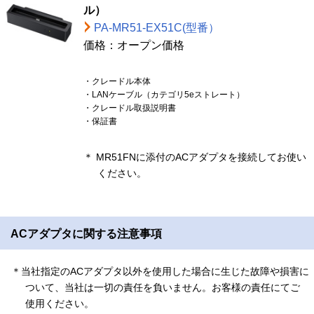
ル）
PA-MR51-EX51C(型番）
価格：オープン価格
・クレードル本体
・LANケーブル（カテゴリ5eストレート）
・クレードル取扱説明書
・保証書
＊ MR51FNに添付のACアダプタを接続してお使い
ください。
ACアダプタに関する注意事項
＊当社指定のACアダプタ以外を使用した場合に生じた故障や損害に
ついて、当社は一切の責任を負いません。お客様の責任にてご
使用ください。