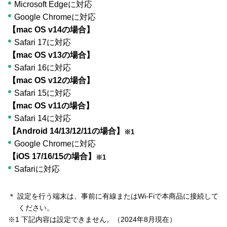
Microsoft Edgeに対応
Google Chromeに対応
【mac OS v14の場合】
Safari 17に対応
【mac OS v13の場合】
Safari 16に対応
【mac OS v12の場合】
Safari 15に対応
【mac OS v11の場合】
Safari 14に対応
【Android 14/13/12/11の場合】
※1
Google Chromeに対応
【iOS 17/16/15の場合】
※1
Safariに対応
＊ 設定を行う端末は、事前に有線またはWi-Fiで本商品に接続して
ください。
※1 下記内容は設定できません。（2024年8月現在）