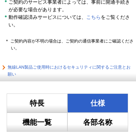
ご契約のサービス事業者によっては、事前に開通手続き
が必要な場合があります。
動作確認済みサービスについては、
こちら
をご覧くださ
い。
＊ ご契約内容が不明の場合は、ご契約の通信事業者にご確認くださ
い。
無線LAN製品ご使用時におけるセキュリティに関するご注意とお
願い
特長
仕様
機能一覧
各部名称