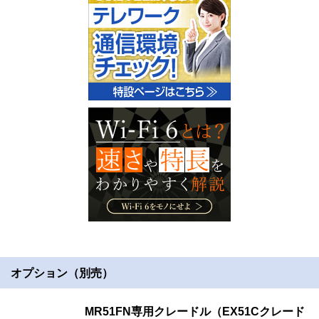
オプション（別売）
MR51FN専用クレードル（EX51Cクレード