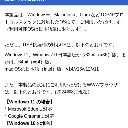
本製品は、Windows®、Macintosh、LinuxなどTCP/IPプロ
トコルスタックに対応したOSにて、ご利用いただけます
（利用可能OSは日本語版に限ります）。
ただし、USB接続時の対応OSは、以下のとおりです。
Windows11、Windows10 日本語版かつ32bit（x86）版、ま
たは、64bit（x64）版、
mac OSの日本語（Intel）版 v14/v13/v12/v11
また、本製品の設定にご利用いただけるWWWブラウザ
は、以下のとおりです。(2024年8月現在）
【Windows 11 の場合】
Microsoft Edgeに対応
Google Chromeに対応
【Windows 10 の場合】