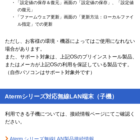
・「設定値の保存＆復元」画面の「設定値の保存」、「設定値
の復元」
・「ファームウェア更新」画面の「更新方法：ローカルファイ
ル指定」での更新
ただし、お客様の環境・機器によってはご使用になれない
場合があります。
また、サポート対象は、上記OSのプリインストール製品、
またはメーカが上記OSの利用を保証している製品です。
（自作パソコンはサポート対象外です）
Atermシリーズ対応無線LAN端末（子機）
利用できる子機については、接続情報ページにてご確認く
ださい。
Aterm シリーズ無線LAN製品接続情報