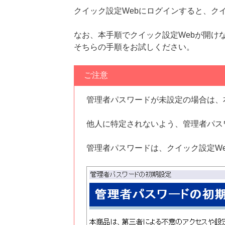
クイック設定Webにログインすると、ク
なお、本手順でクイック設定Webが開け
そちらの手順をお試しください。
ご注意
管理者パスワードが未設定の場合は、
他人に特定されないよう、管理者パス
管理者パスワードは、クイック設定W