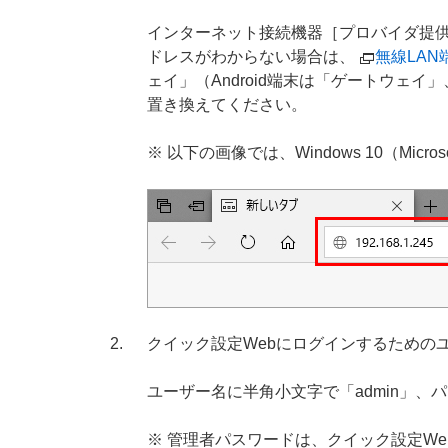
インターネット接続機器［プロバイダ提供
ドレスがわからない場合は、
無線LAN
ェイ」（Android端末は「ゲートウェイ
置き換えてください。
※ 以下の画像では、Windows 10（Micro
クイック設定Webにログインするための
ユーザー名に半角小文字で「admin」
※ 管理者パスワードは、クイック設定W