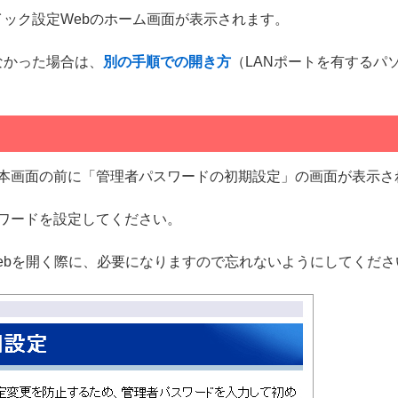
イック設定Webのホーム画面が表示されます。
なかった場合は、
別の手順での開き方
（LANポートを有するパ
本画面の前に「管理者パスワードの初期設定」の画面が表示さ
ワードを設定してください。
ebを開く際に、必要になりますので忘れないようにしてくださ