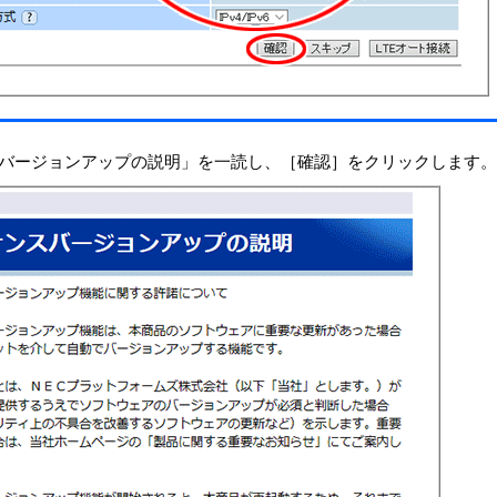
バージョンアップの説明」を一読し、［確認］をクリックします