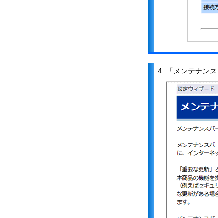
4.
「メンテナンス