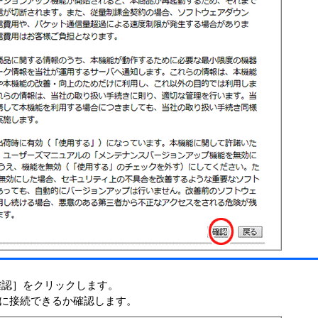
確認］をクリックします。
に接続できるか確認します。