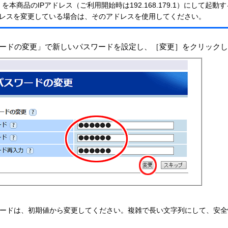
me」を本商品のIPアドレス（ご利用開始時は192.168.179.1）にして
ドレスを変更している場合は、そのアドレスを使用してください。
ードの変更」で新しいパスワードを設定し、［変更］をクリック
ードは、初期値から変更してください。複雑で長い文字列にして、安全