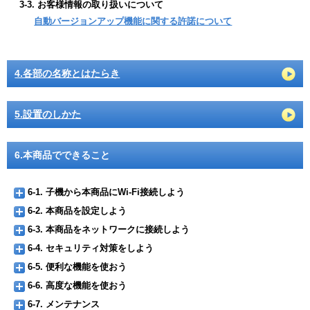
3-3. お客様情報の取り扱いについて
自動バージョンアップ機能に関する許諾について
4.各部の名称とはたらき
5.設置のしかた
6.本商品でできること
6-1. 子機から本商品にWi-Fi接続しよう
6-2. 本商品を設定しよう
6-3. 本商品をネットワークに接続しよう
6-4. セキュリティ対策をしよう
6-5. 便利な機能を使おう
6-6. 高度な機能を使おう
6-7. メンテナンス