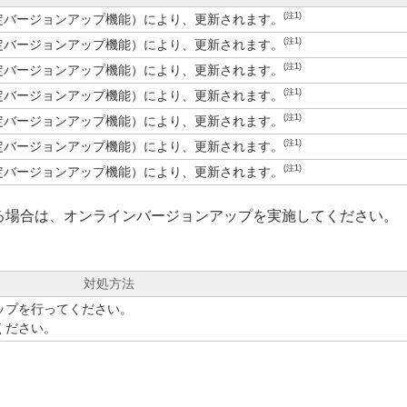
(注1)
定バージョンアップ機能）により、更新されます。
(注1)
定バージョンアップ機能）により、更新されます。
(注1)
定バージョンアップ機能）により、更新されます。
(注1)
定バージョンアップ機能）により、更新されます。
(注1)
定バージョンアップ機能）により、更新されます。
(注1)
定バージョンアップ機能）により、更新されます。
(注1)
定バージョンアップ機能）により、更新されます。
る場合は、オンラインバージョンアップを実施してください。
対処方法
ップを行ってください。
ください。