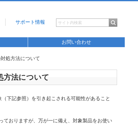
サポート情報
お問い合わせ
への対処方法について
対処方法について
現象（下記参照）を引き起こされる可能性があること
になっておりますが、万が一に備え、対象製品をお使い