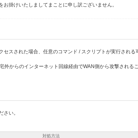
をお掛けいたしましてまことに申し訳ございません。
セスされた場合、任意のコマンド / スクリプトが実行される
宅外からのインターネット回線経由でWAN側から攻撃される
ださい。
対処方法