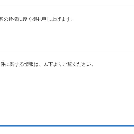
関の皆様に厚く御礼申し上げます。
り発表された本件に関する情報は、以下よりご覧ください。