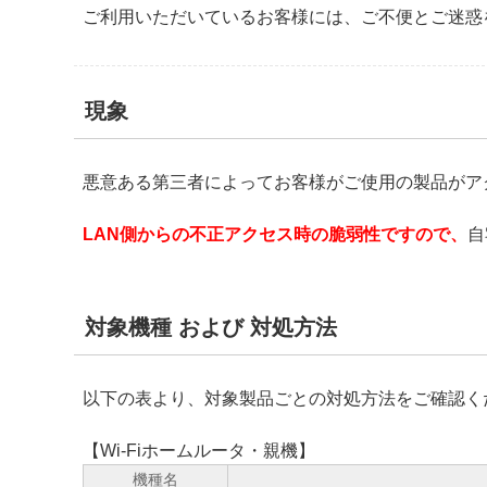
ご利用いただいているお客様には、ご不便とご迷惑
現象
悪意ある第三者によってお客様がご使用の製品がアク
LAN側からの不正アクセス時の脆弱性ですので、
自
対象機種 および 対処方法
以下の表より、対象製品ごとの対処方法をご確認く
【Wi-Fiホームルータ・親機】
機種名