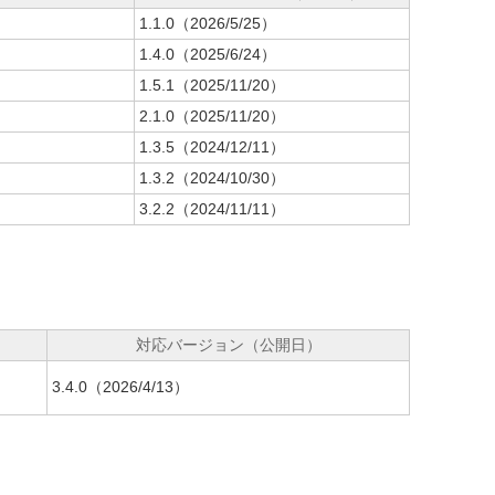
1.1.0（2026/5/25）
1.4.0（2025/6/24）
1.5.1（2025/11/20）
2.1.0（2025/11/20）
1.3.5（2024/12/11）
1.3.2（2024/10/30）
3.2.2（2024/11/11）
対応バージョン（公開日）
3.4.0（2026/4/13）