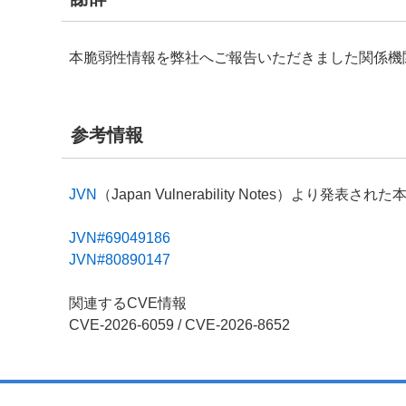
本脆弱性情報を弊社へご報告いただきました関係機
参考情報
JVN
（Japan Vulnerability Notes）よ
JVN#69049186
JVN#80890147
関連するCVE情報
CVE-2026-6059 / CVE-2026-8652