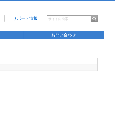
サポート情報
お問い合わせ