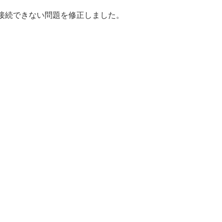
場合に接続できない問題を修正しました。