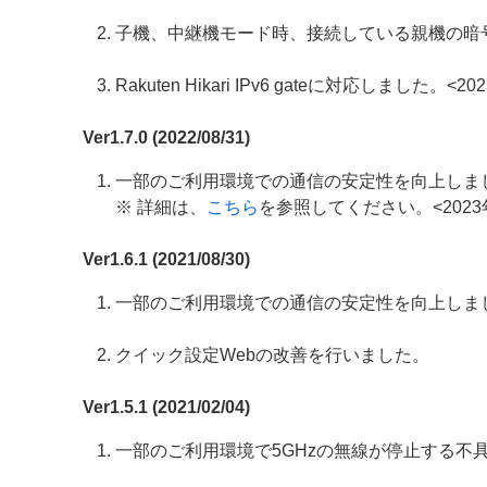
子機、中継機モード時、接続している親機の暗号化モ
Rakuten Hikari IPv6 gateに対応しました。<
Ver1.7.0 (2022/08/31)
一部のご利用環境での通信の安定性を向上しま
※ 詳細は、
こちら
を参照してください。<2023
Ver1.6.1 (2021/08/30)
一部のご利用環境での通信の安定性を向上しま
クイック設定Webの改善を行いました。
Ver1.5.1 (2021/02/04)
一部のご利用環境で5GHzの無線が停止する不