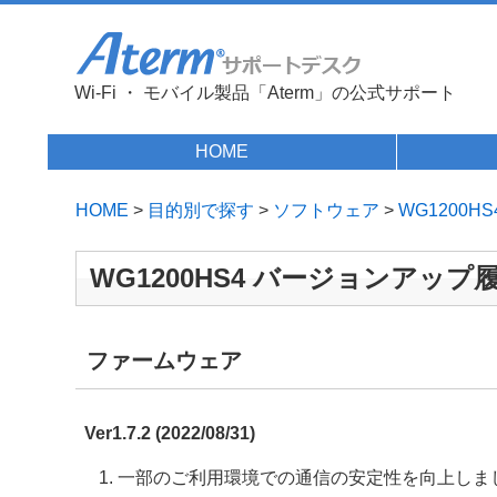
Wi-Fi ・ モバイル製品「Aterm」の公式サポート
HOME
HOME
>
目的別で探す
>
ソフトウェア
>
WG1200HS
WG1200HS4 バージョンアップ
ファームウェア
Ver1.7.2 (2022/08/31)
一部のご利用環境での通信の安定性を向上しま