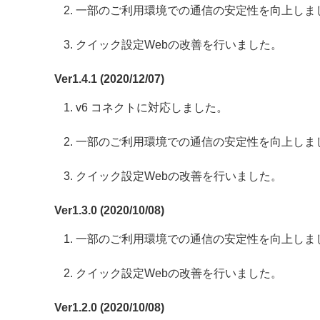
一部のご利用環境での通信の安定性を向上しま
クイック設定Webの改善を行いました。
Ver1.4.1 (2020/12/07)
v6 コネクトに対応しました。
一部のご利用環境での通信の安定性を向上しま
クイック設定Webの改善を行いました。
Ver1.3.0 (2020/10/08)
一部のご利用環境での通信の安定性を向上しま
クイック設定Webの改善を行いました。
Ver1.2.0 (2020/10/08)