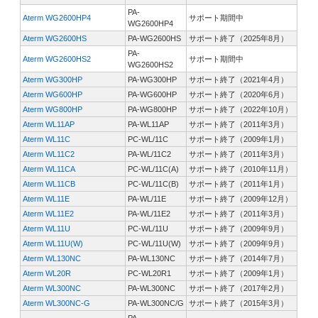
PA-
Aterm WG2600HP4
サポート期間中
WG2600HP4
Aterm WG2600HS
PA-WG2600HS
サポート終了（2025年8月）
PA-
Aterm WG2600HS2
サポート期間中
WG2600HS2
Aterm WG300HP
PA-WG300HP
サポート終了（2021年4月）
Aterm WG600HP
PA-WG600HP
サポート終了（2020年6月）
Aterm WG800HP
PA-WG800HP
サポート終了（2022年10月）
Aterm WL11AP
PA-WL11AP
サポート終了（2011年3月）
Aterm WL11C
PC-WL/11C
サポート終了（2009年1月）
Aterm WL11C2
PA-WL/11C2
サポート終了（2011年3月）
Aterm WL11CA
PC-WL/11C(A)
サポート終了（2010年11月）
Aterm WL11CB
PC-WL/11C(B)
サポート終了（2011年1月）
Aterm WL11E
PA-WL/11E
サポート終了（2009年12月）
Aterm WL11E2
PA-WL/11E2
サポート終了（2011年3月）
Aterm WL11U
PC-WL/11U
サポート終了（2009年9月）
Aterm WL11U(W)
PC-WL/11U(W)
サポート終了（2009年9月）
Aterm WL130NC
PA-WL130NC
サポート終了（2014年7月）
Aterm WL20R
PC-WL20R1
サポート終了（2009年1月）
Aterm WL300NC
PA-WL300NC
サポート終了（2017年2月）
Aterm WL300NC-G
PA-WL300NC/G
サポート終了（2015年3月）