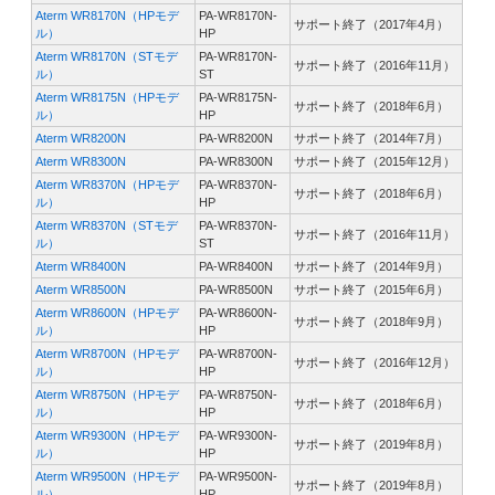
Aterm WR8170N（HPモデ
PA-WR8170N-
サポート終了（2017年4月）
ル）
HP
Aterm WR8170N（STモデ
PA-WR8170N-
サポート終了（2016年11月）
ル）
ST
Aterm WR8175N（HPモデ
PA-WR8175N-
サポート終了（2018年6月）
ル）
HP
Aterm WR8200N
PA-WR8200N
サポート終了（2014年7月）
Aterm WR8300N
PA-WR8300N
サポート終了（2015年12月）
Aterm WR8370N（HPモデ
PA-WR8370N-
サポート終了（2018年6月）
ル）
HP
Aterm WR8370N（STモデ
PA-WR8370N-
サポート終了（2016年11月）
ル）
ST
Aterm WR8400N
PA-WR8400N
サポート終了（2014年9月）
Aterm WR8500N
PA-WR8500N
サポート終了（2015年6月）
Aterm WR8600N（HPモデ
PA-WR8600N-
サポート終了（2018年9月）
ル）
HP
Aterm WR8700N（HPモデ
PA-WR8700N-
サポート終了（2016年12月）
ル）
HP
Aterm WR8750N（HPモデ
PA-WR8750N-
サポート終了（2018年6月）
ル）
HP
Aterm WR9300N（HPモデ
PA-WR9300N-
サポート終了（2019年8月）
ル）
HP
Aterm WR9500N（HPモデ
PA-WR9500N-
サポート終了（2019年8月）
ル）
HP