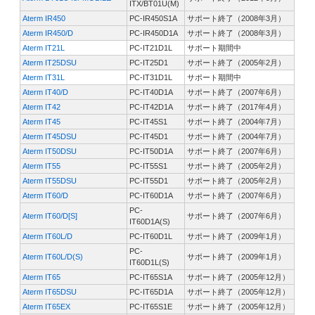
ITX/BT01U(M)
Aterm IR450
PC-IR450S1A
サポート終了（2008年3月）
Aterm IR450/D
PC-IR450D1A
サポート終了（2008年3月）
Aterm IT21L
PC-IT21D1L
サポート期間中
Aterm IT25DSU
PC-IT25D1
サポート終了（2005年2月）
Aterm IT31L
PC-IT31D1L
サポート期間中
Aterm IT40/D
PC-IT40D1A
サポート終了（2007年6月）
Aterm IT42
PC-IT42D1A
サポート終了（2017年4月）
Aterm IT45
PC-IT45S1
サポート終了（2004年7月）
Aterm IT45DSU
PC-IT45D1
サポート終了（2004年7月）
Aterm IT50DSU
PC-IT50D1A
サポート終了（2007年6月）
Aterm IT55
PC-IT55S1
サポート終了（2005年2月）
Aterm IT55DSU
PC-IT55D1
サポート終了（2005年2月）
Aterm IT60/D
PC-IT60D1A
サポート終了（2007年6月）
PC-
Aterm IT60/D[S]
サポート終了（2007年6月）
IT60D1A(S)
Aterm IT60L/D
PC-IT60D1L
サポート終了（2009年1月）
PC-
Aterm IT60L/D(S)
サポート終了（2009年1月）
IT60D1L(S)
Aterm IT65
PC-IT65S1A
サポート終了（2005年12月）
Aterm IT65DSU
PC-IT65D1A
サポート終了（2005年12月）
Aterm IT65EX
PC-IT65S1E
サポート終了（2005年12月）