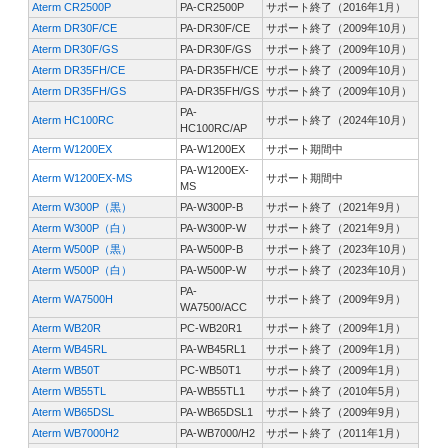
Aterm CR2500P
PA-CR2500P
サポート終了（2016年1月）
Aterm DR30F/CE
PA-DR30F/CE
サポート終了（2009年10月）
Aterm DR30F/GS
PA-DR30F/GS
サポート終了（2009年10月）
Aterm DR35FH/CE
PA-DR35FH/CE
サポート終了（2009年10月）
Aterm DR35FH/GS
PA-DR35FH/GS
サポート終了（2009年10月）
PA-
Aterm HC100RC
サポート終了（2024年10月）
HC100RC/AP
Aterm W1200EX
PA-W1200EX
サポート期間中
PA-W1200EX-
Aterm W1200EX-MS
サポート期間中
MS
Aterm W300P（黒）
PA-W300P-B
サポート終了（2021年9月）
Aterm W300P（白）
PA-W300P-W
サポート終了（2021年9月）
Aterm W500P（黒）
PA-W500P-B
サポート終了（2023年10月）
Aterm W500P（白）
PA-W500P-W
サポート終了（2023年10月）
PA-
Aterm WA7500H
サポート終了（2009年9月）
WA7500/ACC
Aterm WB20R
PC-WB20R1
サポート終了（2009年1月）
Aterm WB45RL
PA-WB45RL1
サポート終了（2009年1月）
Aterm WB50T
PC-WB50T1
サポート終了（2009年1月）
Aterm WB55TL
PA-WB55TL1
サポート終了（2010年5月）
Aterm WB65DSL
PA-WB65DSL1
サポート終了（2009年9月）
Aterm WB7000H2
PA-WB7000/H2
サポート終了（2011年1月）