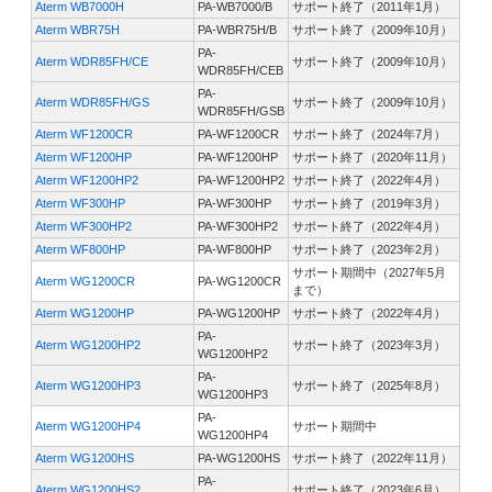
Aterm WB7000H
PA-WB7000/B
サポート終了（2011年1月）
Aterm WBR75H
PA-WBR75H/B
サポート終了（2009年10月）
PA-
Aterm WDR85FH/CE
サポート終了（2009年10月）
WDR85FH/CEB
PA-
Aterm WDR85FH/GS
サポート終了（2009年10月）
WDR85FH/GSB
Aterm WF1200CR
PA-WF1200CR
サポート終了（2024年7月）
Aterm WF1200HP
PA-WF1200HP
サポート終了（2020年11月）
Aterm WF1200HP2
PA-WF1200HP2
サポート終了（2022年4月）
Aterm WF300HP
PA-WF300HP
サポート終了（2019年3月）
Aterm WF300HP2
PA-WF300HP2
サポート終了（2022年4月）
Aterm WF800HP
PA-WF800HP
サポート終了（2023年2月）
サポート期間中（2027年5月
Aterm WG1200CR
PA-WG1200CR
まで）
Aterm WG1200HP
PA-WG1200HP
サポート終了（2022年4月）
PA-
Aterm WG1200HP2
サポート終了（2023年3月）
WG1200HP2
PA-
Aterm WG1200HP3
サポート終了（2025年8月）
WG1200HP3
PA-
Aterm WG1200HP4
サポート期間中
WG1200HP4
Aterm WG1200HS
PA-WG1200HS
サポート終了（2022年11月）
PA-
Aterm WG1200HS2
サポート終了（2023年6月）