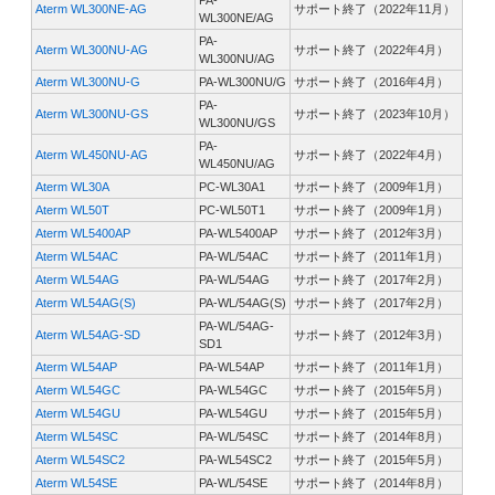
PA-
Aterm WL300NE-AG
サポート終了（2022年11月）
WL300NE/AG
PA-
Aterm WL300NU-AG
サポート終了（2022年4月）
WL300NU/AG
Aterm WL300NU-G
PA-WL300NU/G
サポート終了（2016年4月）
PA-
Aterm WL300NU-GS
サポート終了（2023年10月）
WL300NU/GS
PA-
Aterm WL450NU-AG
サポート終了（2022年4月）
WL450NU/AG
Aterm WL30A
PC-WL30A1
サポート終了（2009年1月）
Aterm WL50T
PC-WL50T1
サポート終了（2009年1月）
Aterm WL5400AP
PA-WL5400AP
サポート終了（2012年3月）
Aterm WL54AC
PA-WL/54AC
サポート終了（2011年1月）
Aterm WL54AG
PA-WL/54AG
サポート終了（2017年2月）
Aterm WL54AG(S)
PA-WL/54AG(S)
サポート終了（2017年2月）
PA-WL/54AG-
Aterm WL54AG-SD
サポート終了（2012年3月）
SD1
Aterm WL54AP
PA-WL54AP
サポート終了（2011年1月）
Aterm WL54GC
PA-WL54GC
サポート終了（2015年5月）
Aterm WL54GU
PA-WL54GU
サポート終了（2015年5月）
Aterm WL54SC
PA-WL/54SC
サポート終了（2014年8月）
Aterm WL54SC2
PA-WL54SC2
サポート終了（2015年5月）
Aterm WL54SE
PA-WL/54SE
サポート終了（2014年8月）