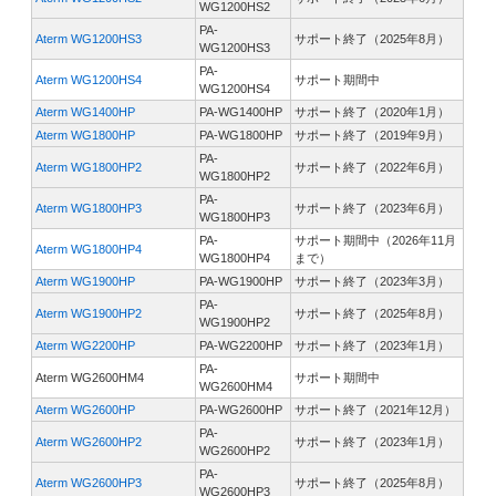
WG1200HS2
PA-
Aterm WG1200HS3
サポート終了（2025年8月）
WG1200HS3
PA-
Aterm WG1200HS4
サポート期間中
WG1200HS4
Aterm WG1400HP
PA-WG1400HP
サポート終了（2020年1月）
Aterm WG1800HP
PA-WG1800HP
サポート終了（2019年9月）
PA-
Aterm WG1800HP2
サポート終了（2022年6月）
WG1800HP2
PA-
Aterm WG1800HP3
サポート終了（2023年6月）
WG1800HP3
PA-
サポート期間中（2026年11月
Aterm WG1800HP4
WG1800HP4
まで）
Aterm WG1900HP
PA-WG1900HP
サポート終了（2023年3月）
PA-
Aterm WG1900HP2
サポート終了（2025年8月）
WG1900HP2
Aterm WG2200HP
PA-WG2200HP
サポート終了（2023年1月）
PA-
Aterm WG2600HM4
サポート期間中
WG2600HM4
Aterm WG2600HP
PA-WG2600HP
サポート終了（2021年12月）
PA-
Aterm WG2600HP2
サポート終了（2023年1月）
WG2600HP2
PA-
Aterm WG2600HP3
サポート終了（2025年8月）
WG2600HP3